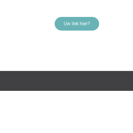
Uw link hier?