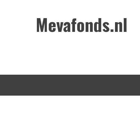
Mevafonds.nl